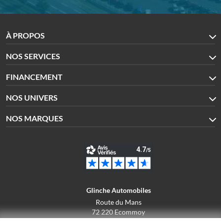
À PROPOS
NOS SERVICES
FINANCEMENT
NOS UNIVERS
NOS MARQUES
Glinche Automobiles
Route du Mans
72 220 Ecommoy