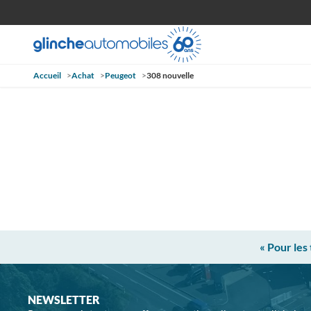
Accueil
>
Achat
>
Peugeot
>
308 nouvelle
« Pour les
NEWSLETTER