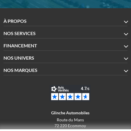
À PROPOS
NOS SERVICES
FINANCEMENT
NOS UNIVERS
NOS MARQUES
Glinche Automobiles
Route du Mans
72 220 Ecommoy