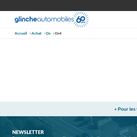
Accueil
>
Achat
>
Ds
>
Ds4
« Pour les
NEWSLETTER