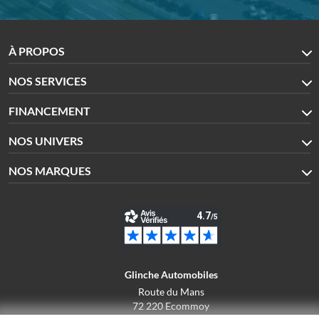
À PROPOS
NOS SERVICES
FINANCEMENT
NOS UNIVERS
NOS MARQUES
Glinche Automobiles
Route du Mans
72 220 Ecommoy