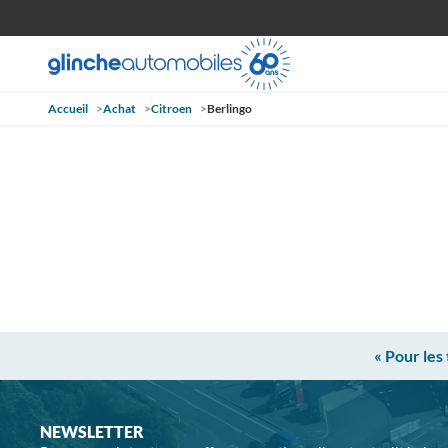
Accueil
>
Achat
>
Citroen
>
Berlingo
« Pour les
NEWSLETTER