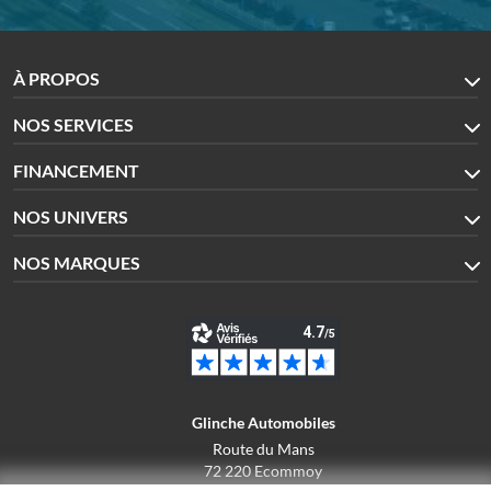
À PROPOS
NOS SERVICES
FINANCEMENT
NOS UNIVERS
NOS MARQUES
Glinche Automobiles
Route du Mans
72 220 Ecommoy