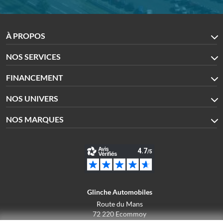
À PROPOS
NOS SERVICES
FINANCEMENT
NOS UNIVERS
NOS MARQUES
Glinche Automobiles
Route du Mans
72 220 Ecommoy