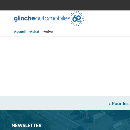
Accueil
>
Achat
>
Volvo
« Pour les
NEWSLETTER