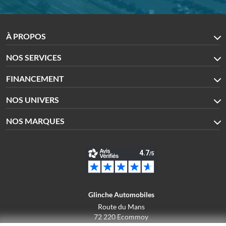
À PROPOS
NOS SERVICES
FINANCEMENT
NOS UNIVERS
NOS MARQUES
Glinche Automobiles
Route du Mans
72 220 Ecommoy