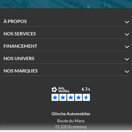
À PROPOS
NOS SERVICES
FINANCEMENT
NOS UNIVERS
NOS MARQUES
Glinche Automobiles
Route du Mans
72 220 Ecommoy