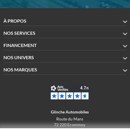
À PROPOS
NOS SERVICES
FINANCEMENT
NOS UNIVERS
NOS MARQUES
Glinche Automobiles
Route du Mans
72 220 Ecommoy