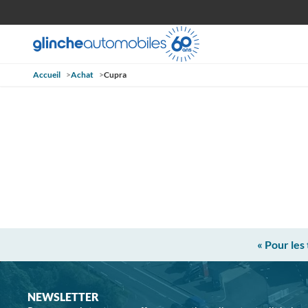
Accueil
>
Achat
>
Cupra
« Pour les
NEWSLETTER