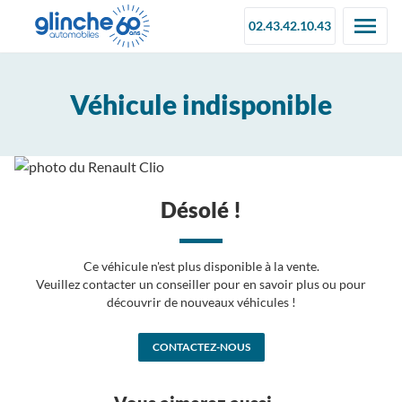
02.43.42.10.43
Véhicule indisponible
Désolé !
Ce véhicule n'est plus disponible à la vente.
Veuillez contacter un conseiller pour en savoir plus ou pour
découvrir de nouveaux véhicules !
CONTACTEZ-NOUS