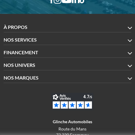
À PROPOS
NOS SERVICES
FINANCEMENT
NOS UNIVERS
NOS MARQUES
Glinche Automobiles
Route du Mans
72 220 Ecommoy