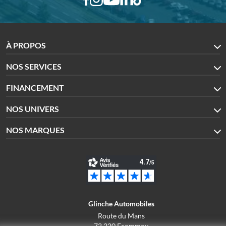
À PROPOS
NOS SERVICES
FINANCEMENT
NOS UNIVERS
NOS MARQUES
Glinche Automobiles
Route du Mans
72 220 Ecommoy