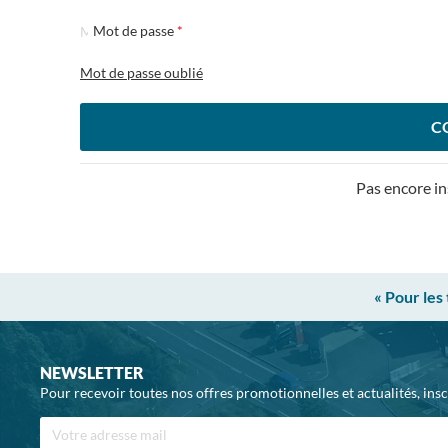
Mot de passe
Mot de passe oublié
C
Pas encore in
« Pour les
NEWSLETTER
Pour recevoir toutes nos offres promotionnelles et actualités, ins