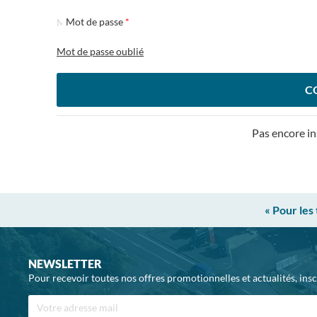
Mot de passe
Mot de passe oublié
C
Pas encore in
« Pour les
NEWSLETTER
Pour recevoir toutes nos offres promotionnelles et actualités, ins